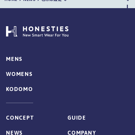
MENS
WOMENS
KODOMO
CONCEPT
GUIDE
NEWS
COMPANY