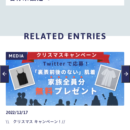
RELATED ENTRIES
MEDIA
2022/12/17
20
\\ クリスマス キャンペーン！//
\