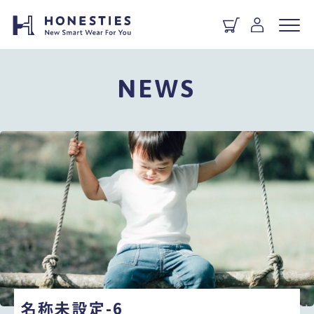
NEWS
名称未設定-6