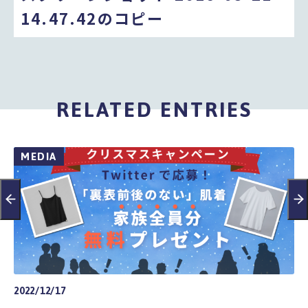
14.47.42のコピー
RELATED ENTRIES
MEDIA
2022/12/17
20