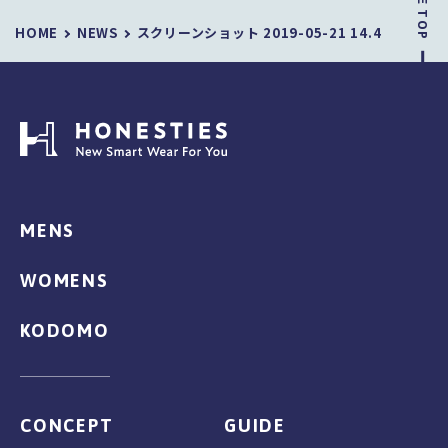
PAGE TOP
HOME
NEWS
スクリーンショット 2019-05-21 14.47.42のコヒ
MENS
WOMENS
KODOMO
CONCEPT
GUIDE