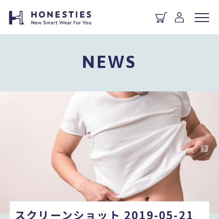
NEWS
スクリーンショット 2019-05-21