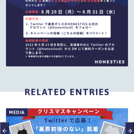
RELATED ENTRIES
MEDIA