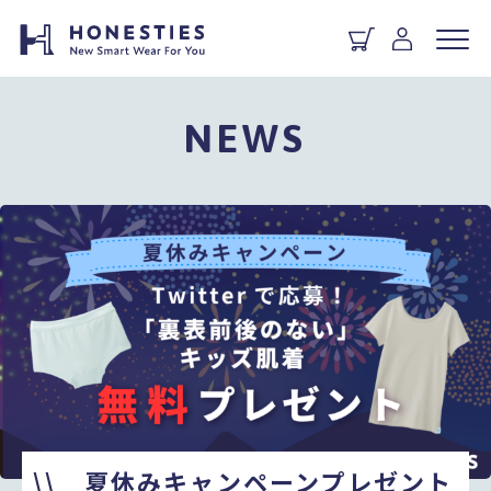
NEWS
\\ 夏休みキャンペーンプレゼント