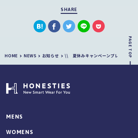
SHARE
PAGE TOP
HOME
NEWS
お知らせ
\\ 夏休みキャンペーンプレゼント企画
MENS
WOMENS