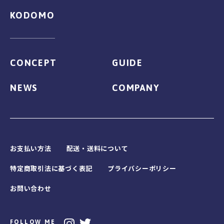
KODOMO
CONCEPT
GUIDE
NEWS
COMPANY
お支払い方法
配送・送料について
特定商取引法に基づく表記
プライバシーポリシー
お問い合わせ
FOLLOW ME