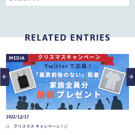
RELATED ENTRIES
MEDIA
2022/12/17
20
\\ クリスマス キャンペーン！//
\