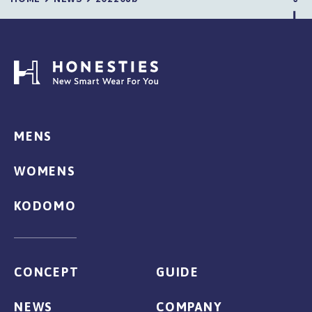
MENS
WOMENS
KODOMO
CONCEPT
GUIDE
NEWS
COMPANY