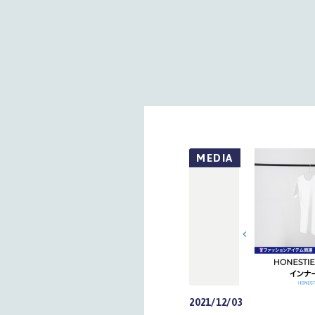
MEDIA
2021/12/03