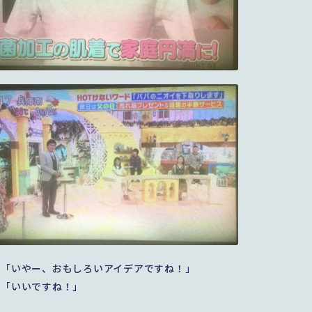
ん「いやー、おもしろいアイデアですね！」
ナ「いいですね！」