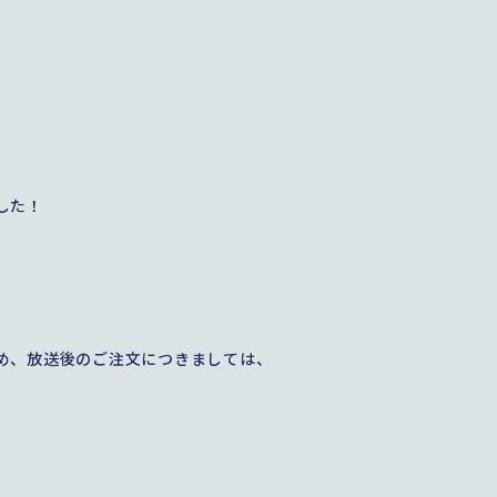
した！
め、放送後のご注文につきましては、