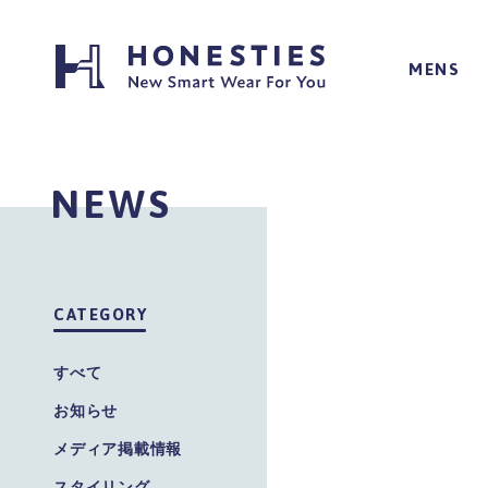
MENS
インナー
インナー
NEWS
パンツ
ソックス
マスク
CATEGORY
すべて
お知らせ
メディア掲載情報
スタイリング