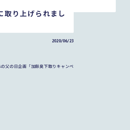
に取り上げられまし
2020/06/23
ESの父の日企画「加齢臭下取りキャンペ